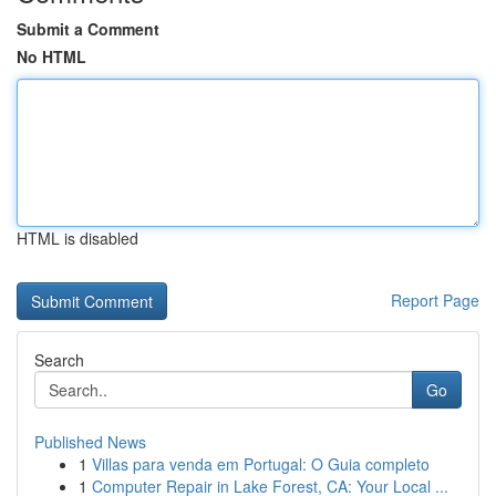
Submit a Comment
No HTML
HTML is disabled
Report Page
Search
Go
Published News
1
Villas para venda em Portugal: O Guia completo
1
Computer Repair in Lake Forest, CA: Your Local ...