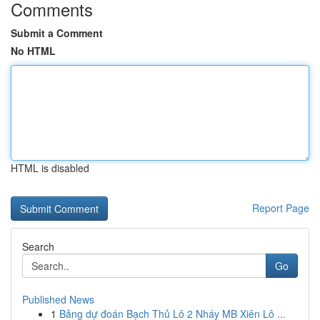
Comments
Submit a Comment
No HTML
HTML is disabled
Report Page
Search
Go
Published News
1
Bảng dự đoán Bạch Thủ Lô 2 Nháy MB Xiên Lô ...