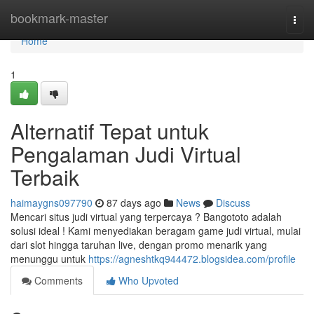
Home
bookmark-master
Togg
navi
Home
1
Alternatif Tepat untuk
Pengalaman Judi Virtual
Terbaik
haimaygns097790
87 days ago
News
Discuss
Mencari situs judi virtual yang terpercaya ? Bangototo adalah
solusi ideal ! Kami menyediakan beragam game judi virtual, mulai
dari slot hingga taruhan live, dengan promo menarik yang
menunggu untuk
https://agneshtkq944472.blogsidea.com/profile
Comments
Who Upvoted