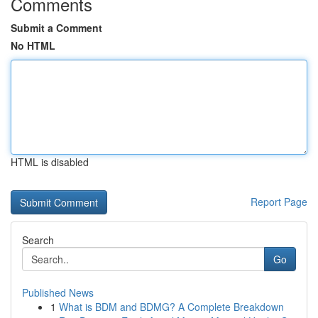
Comments
Submit a Comment
No HTML
HTML is disabled
Report Page
Search
Go
Published News
1
What is BDM and BDMG? A Complete Breakdown