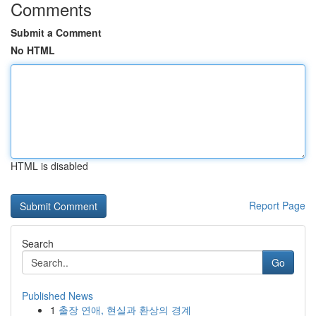
Comments
Submit a Comment
No HTML
HTML is disabled
Report Page
Search
Go
Published News
1
출장 연애, 현실과 환상의 경계