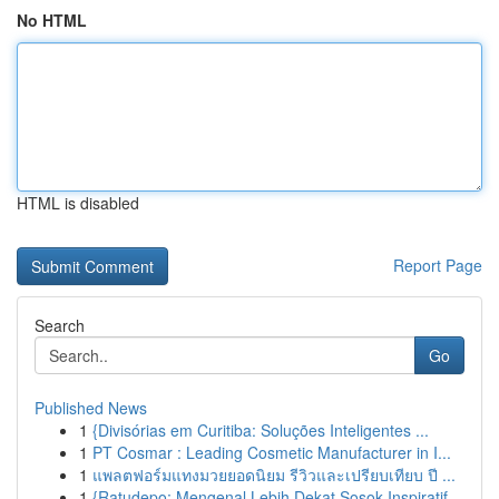
No HTML
HTML is disabled
Report Page
Search
Go
Published News
1
{Divisórias em Curitiba: Soluções Inteligentes ...
1
PT Cosmar : Leading Cosmetic Manufacturer in I...
1
แพลตฟอร์มแทงมวยยอดนิยม รีวิวและเปรียบเทียบ ปี ...
1
{Ratudepo: Mengenal Lebih Dekat Sosok Inspiratif