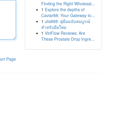
Finding the Right Wholesal...
1
Explore the depths of
Caviar88: Your Gateway to...
1
ufa888: คู่มือฉบับสมบูรณ์
สำหรับมือใหม่
1
ViriFlow Reviews: Are
These Prostate Drop Ingre...
ort Page