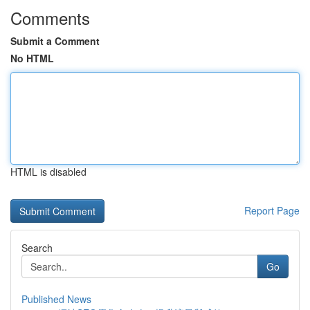
Comments
Submit a Comment
No HTML
HTML is disabled
Report Page
Search
Go
Published News