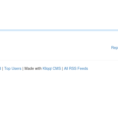
Rep
d
|
Top Users
| Made with
Kliqqi CMS
|
All RSS Feeds