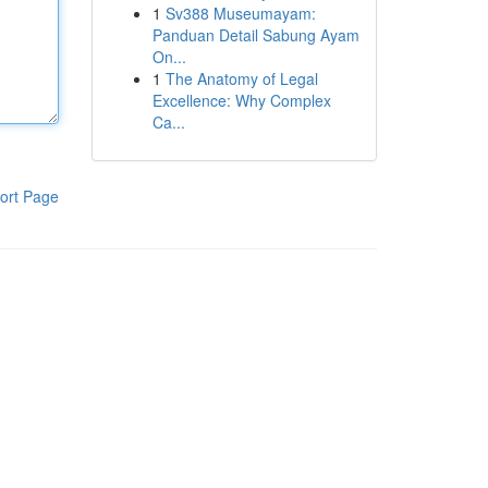
1
Sv388 Museumayam:
Panduan Detail Sabung Ayam
On...
1
The Anatomy of Legal
Excellence: Why Complex
Ca...
ort Page