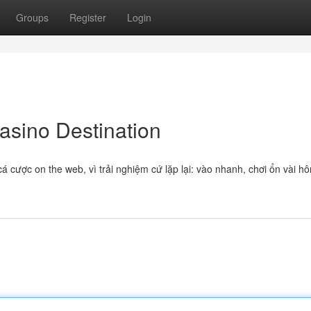
Groups
Register
Login
Casino Destination
cược on the web, vì trải nghiệm cứ lặp lại: vào nhanh, chơi ổn vài hô