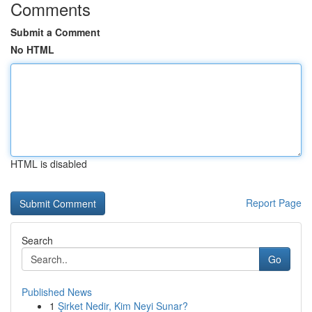
Comments
Submit a Comment
No HTML
HTML is disabled
Report Page
Search
Go
Published News
1
Şirket Nedir, Kim Neyi Sunar?