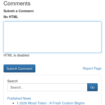
Comments
Submit a Comment
No HTML
HTML is disabled
Report Page
Search
Go
Published News
1
2026 Wood Token : A Fresh Custom Begins