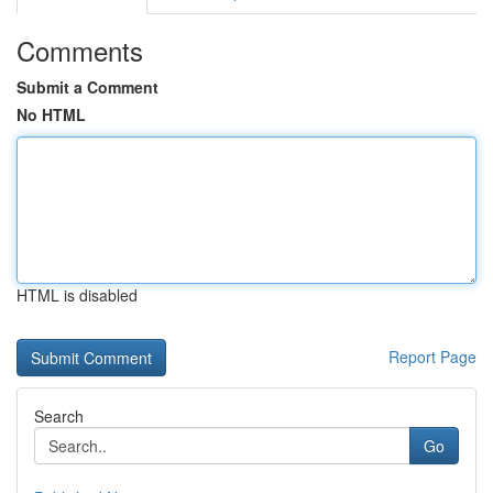
Comments
Submit a Comment
No HTML
HTML is disabled
Report Page
Search
Go