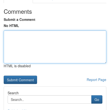
Comments
Submit a Comment
No HTML
HTML is disabled
Report Page
Search
Go