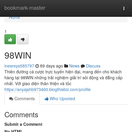
Home
bookmark-master
Togg
navi
Home
1
98WIN
inesreys585797
89 days ago
News
Discuss
Thiên đường cá cược trực tuyến hiện đại, mang đến cho khách
hàng tại 98WIN những trải nghiệm giải trí sôi động và đẳng cấp
nhất. Với giao diện thân thiện và tốc
https://anyajshb973460.blogthisbiz.com/profile
Comments
Who Upvoted
Comments
Submit a Comment
No HTML