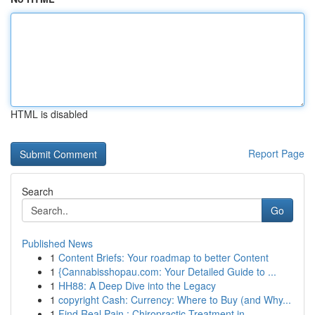
HTML is disabled
Report Page
Search
Go
Published News
1
Content Briefs: Your roadmap to better Content
1
{Cannabisshopau.com: Your Detailed Guide to ...
1
HH88: A Deep Dive into the Legacy
1
copyright Cash: Currency: Where to Buy (and Why...
1
Find Real Pain : Chiropractic Treatment in ...