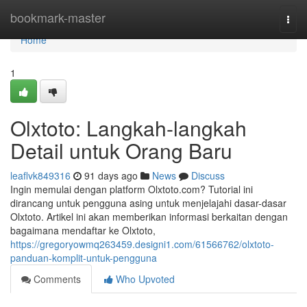
Home
bookmark-master
Togg
navi
Home
1
Olxtoto: Langkah-langkah
Detail untuk Orang Baru
leaflvk849316
91 days ago
News
Discuss
Ingin memulai dengan platform Olxtoto.com? Tutorial ini
dirancang untuk pengguna asing untuk menjelajahi dasar-dasar
Olxtoto. Artikel ini akan memberikan informasi berkaitan dengan
bagaimana mendaftar ke Olxtoto,
https://gregoryowmq263459.designi1.com/61566762/olxtoto-
panduan-komplit-untuk-pengguna
Comments
Who Upvoted