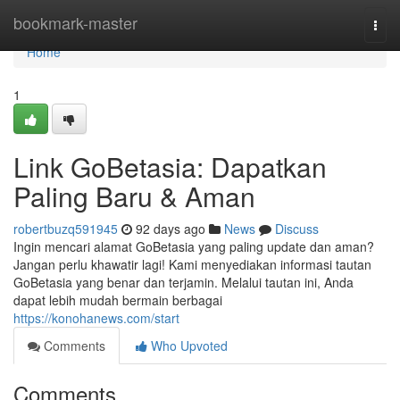
Home
bookmark-master
Togg
navi
Home
1
Link GoBetasia: Dapatkan
Paling Baru & Aman
robertbuzq591945
92 days ago
News
Discuss
Ingin mencari alamat GoBetasia yang paling update dan aman?
Jangan perlu khawatir lagi! Kami menyediakan informasi tautan
GoBetasia yang benar dan terjamin. Melalui tautan ini, Anda
dapat lebih mudah bermain berbagai
https://konohanews.com/start
Comments
Who Upvoted
Comments