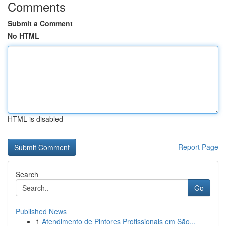
Comments
Submit a Comment
No HTML
HTML is disabled
Report Page
Search
Go
Published News
1
Atendimento de Pintores Profissionais em São...