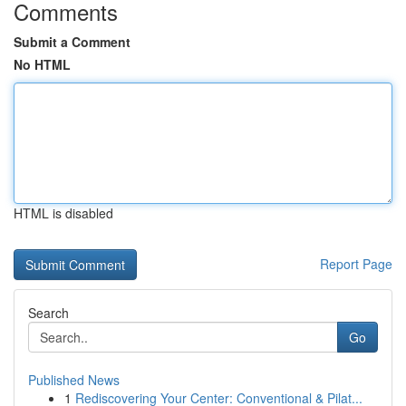
Comments
Submit a Comment
No HTML
HTML is disabled
Report Page
Search
Go
Published News
1
Rediscovering Your Center: Conventional & Pilat...