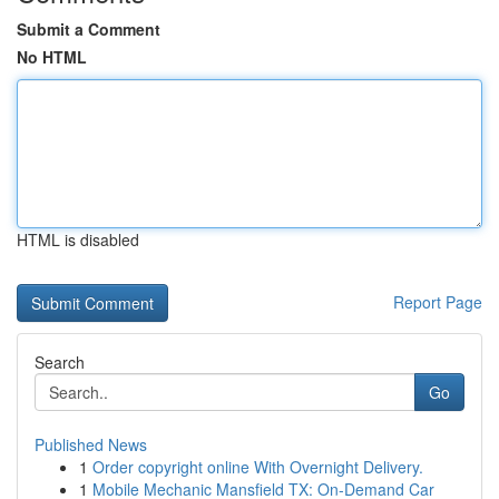
Submit a Comment
No HTML
HTML is disabled
Report Page
Search
Go
Published News
1
Order copyright online With Overnight Delivery.
1
Mobile Mechanic Mansfield TX: On-Demand Car