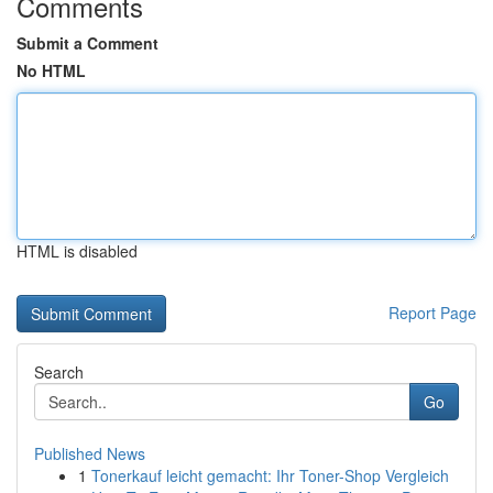
Comments
Submit a Comment
No HTML
HTML is disabled
Report Page
Search
Go
Published News
1
Tonerkauf leicht gemacht: Ihr Toner-Shop Vergleich