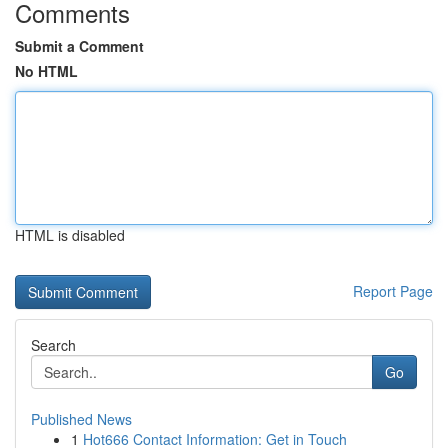
Comments
Submit a Comment
No HTML
HTML is disabled
Report Page
Search
Go
Published News
1
Hot666 Contact Information: Get in Touch