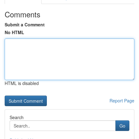
Comments
Submit a Comment
No HTML
HTML is disabled
Report Page
Search
Go