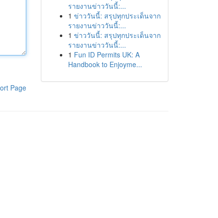
รายงานข่าววันนี้:...
1
ข่าววันนี้: สรุปทุกประเด็นจาก
รายงานข่าววันนี้:...
1
ข่าววันนี้: สรุปทุกประเด็นจาก
รายงานข่าววันนี้:...
1
Fun ID Permits UK: A
Handbook to Enjoyme...
ort Page