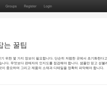
Groups
Register
Login
잡는 꿀팁
기 위한 몇 가지 정보이 필요합니다. 단순히 저렴한 곳에서 초기화한다고
습니다. 무엇보다 판매자의 인지도를 점검해야 합니다. 샘플만 믿고 섣불
것이 중요하며 그리고 제품의 소재과 디테일을 정확히 파악해야 합니다.