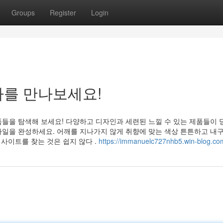
Groups
Register
Login
카를 만나보세요!
들을 탐색해 보세요! 다양하고 디자인과 세련된 느낄 수 있는 제품들이 
타일을 완성하세요. 어깨를 지나가지 않게 취향에 맞는 색상 튼튼하고 내
 사이트를 찾는 것은 쉽지 않다 .
https://immanuelc727nhb5.win-blog.com