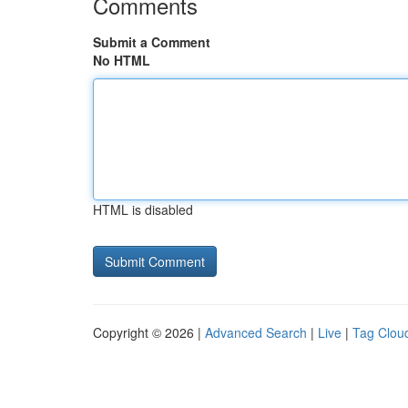
Comments
Submit a Comment
No HTML
HTML is disabled
Copyright © 2026 |
Advanced Search
|
Live
|
Tag Clou