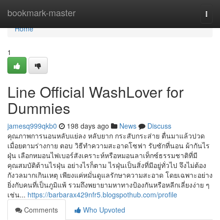
Home
bookmark-master
Togg
navi
Home
1
Line Official WashLover for
Dummies
jamesq999qkb0
198 days ago
News
Discuss
คุณภาพการนอนหลับแย่ลง หลับยาก กระสับกระส่าย ตื่นมาแล้วปวด
เมื่อยตามร่างกาย ตอบ วิธีทำความสะอาดโซฟา รับซักที่นอน ผ้ากันไร
ฝุ่น เลือกหมอนไฟเบอร์สังเคราะห์หรือหมอนลาเท็กซ์ธรรมชาติที่มี
คุณสมบัติต้านไรฝุ่น อย่างไรก็ตาม ไรฝุ่นเป็นสิ่งที่มีอยู่ทั่วไป จึงไม่ต้อง
กังวลมากเกินเหตุ เพียงแค่หมั่นดูแลรักษาความสะอาด โดยเฉพาะอย่าง
ยิ่งกับคนที่เป็นภูมิแพ้ รวมถึงพยายามหาทางป้องกันหรือหลีกเลี่ยงง่าย ๆ
เช่น...
https://barbarax429nfr5.blogspothub.com/profile
Comments
Who Upvoted