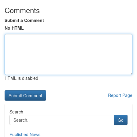
Comments
Submit a Comment
No HTML
HTML is disabled
Report Page
Search
Go
Published News