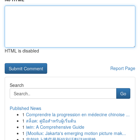
HTML is disabled
Report Page
Search
Go
Published News
1
Comprendre la progression en médecine chinoise ...
1
สล็อต: คู่มือสำหรับผู้เริ่มต้น
1
iwin: A Comprehensive Guide
1
{Mooilux: Jakarta's emerging motion picture mak...
1
皇朝線上博弈最新特別活動詳細揭曉