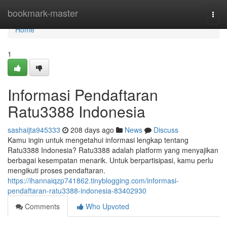
Home
bookmark-master
Togg
navi
Home
1
Informasi Pendaftaran
Ratu3388 Indonesia
sashaijta945333
208 days ago
News
Discuss
Kamu ingin untuk mengetahui informasi lengkap tentang
Ratu3388 Indonesia? Ratu3388 adalah platform yang menyajikan
berbagai kesempatan menarik. Untuk berpartisipasi, kamu perlu
mengikuti proses pendaftaran.
https://ihannaiqzp741862.tinyblogging.com/informasi-
pendaftaran-ratu3388-indonesia-83402930
Comments
Who Upvoted