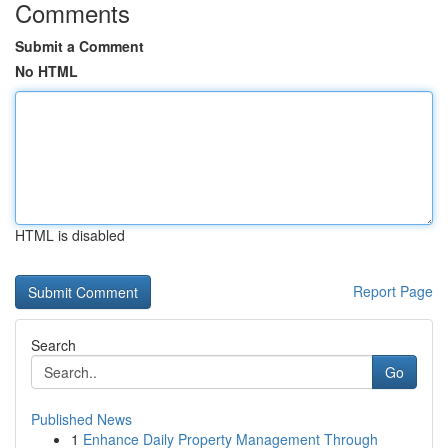
Comments
Submit a Comment
No HTML
HTML is disabled
Report Page
Search
Go
Published News
1
Enhance Daily Property Management Through