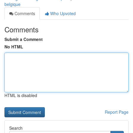
belgique
Comments
Who Upvoted
Comments
Submit a Comment
No HTML
HTML is disabled
Report Page
Search