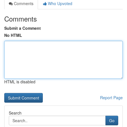
Comments
Who Upvoted
Comments
Submit a Comment
No HTML
HTML is disabled
Report Page
Search
Go