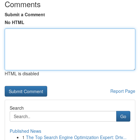
Comments
Submit a Comment
No HTML
HTML is disabled
Report Page
Search
Go
Published News
1
The Top Search Engine Optimization Expert: Driv...