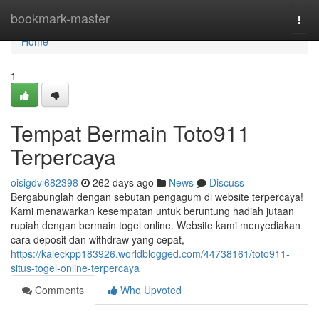
Home
bookmark-master
Togg
navi
Home
1
Tempat Bermain Toto911
Terpercaya
oisigdvl682398
262 days ago
News
Discuss
Bergabunglah dengan sebutan pengagum di website terpercaya!
Kami menawarkan kesempatan untuk beruntung hadiah jutaan
rupiah dengan bermain togel online. Website kami menyediakan
cara deposit dan withdraw yang cepat,
https://kaleckpp183926.worldblogged.com/44738161/toto911-
situs-togel-online-terpercaya
Comments
Who Upvoted