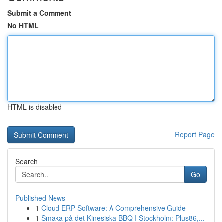
Submit a Comment
No HTML
HTML is disabled
Report Page
Search
Go
Published News
1
Cloud ERP Software: A Comprehensive Guide
1
Smaka på det Kinesiska BBQ I Stockholm: Plus86,...