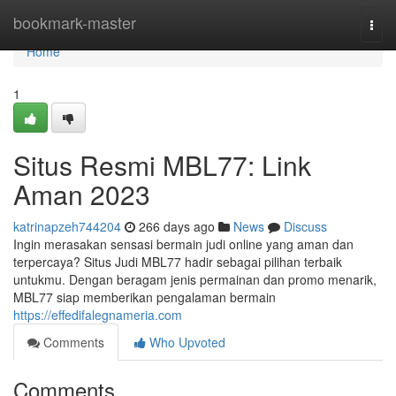
Home
bookmark-master
Togg
navi
Home
1
Situs Resmi MBL77: Link
Aman 2023
katrinapzeh744204
266 days ago
News
Discuss
Ingin merasakan sensasi bermain judi online yang aman dan
terpercaya? Situs Judi MBL77 hadir sebagai pilihan terbaik
untukmu. Dengan beragam jenis permainan dan promo menarik,
MBL77 siap memberikan pengalaman bermain
https://effedifalegnameria.com
Comments
Who Upvoted
Comments