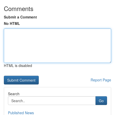
Comments
Submit a Comment
No HTML
HTML is disabled
Report Page
Search
Go
Published News