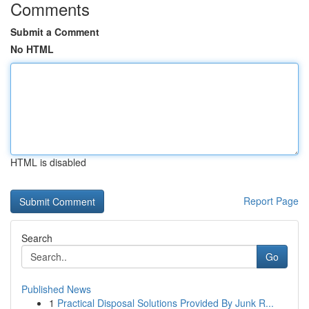
Comments
Submit a Comment
No HTML
HTML is disabled
Report Page
Search
Go
Published News
1
Practical Disposal Solutions Provided By Junk R...