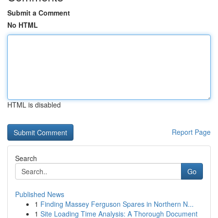
Submit a Comment
No HTML
HTML is disabled
Report Page
Search
Go
Published News
1
Finding Massey Ferguson Spares in Northern N...
1
Site Loading Time Analysis: A Thorough Document