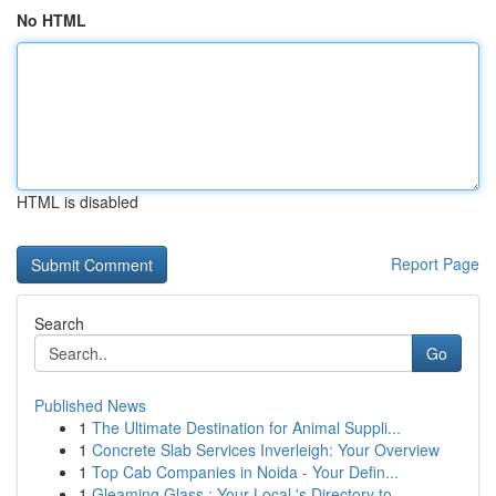
No HTML
HTML is disabled
Report Page
Search
Go
Published News
1
The Ultimate Destination for Animal Suppli...
1
Concrete Slab Services Inverleigh: Your Overview
1
Top Cab Companies in Noida - Your Defin...
1
Gleaming Glass : Your Local 's Directory to ...