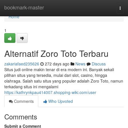
Home
bookmark-master
Togg
navi
Home
1
Alternatif Zoro Toto Terbaru
zakariafaed235626
272 days ago
News
Discuss
Situs judi online makin tenar di era modern ini. Banyak sekali
pilihan situs yang tersedia, mulai dari slot, casino, hingga
olahraga. Salah satu situs yang populer adalah Zoro Toto, namun
terkadang situs ini mengalami
https://kathrynkpau414007.shopping-wiki.com/user
Comments
Who Upvoted
Comments
Submit a Comment