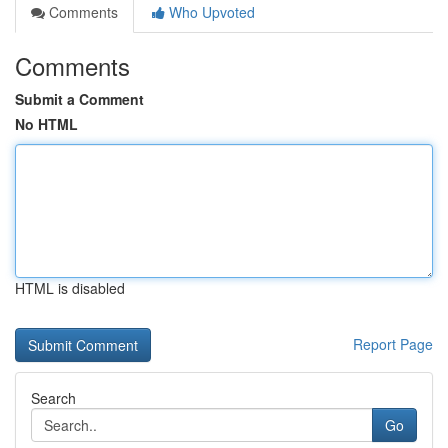
Comments
Who Upvoted
Comments
Submit a Comment
No HTML
HTML is disabled
Report Page
Search
Go