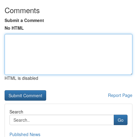
Comments
Submit a Comment
No HTML
HTML is disabled
Report Page
Search
Go
Published News