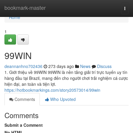
Home
bookmark-master
Togg
navi
Home
1
99WIN
deannanhno702436
273 days ago
News
Discuss
1. Giới thiệu về 99WIN 99WIN là nền tảng giải trí trực tuyến uy tín
hàng đầu tại Brazil, mang đến cho người chơi trải nghiệm cá cược
hiện đại, an toàn và tiện lợi.
https://hotbookmarkings.com/story20573014/99win
Comments
Who Upvoted
Comments
Submit a Comment
No HTML