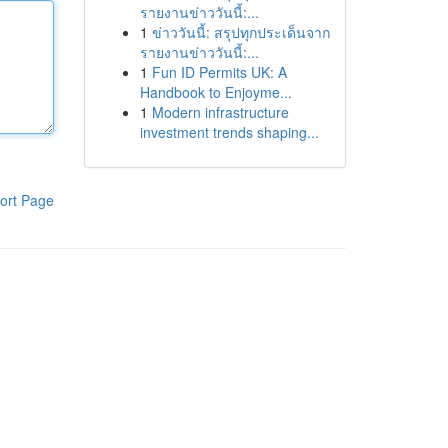
รายงานข่าววันนี้:...
1
ข่าววันนี้: สรุปทุกประเด็นจาก
รายงานข่าววันนี้:...
1
Fun ID Permits UK: A
Handbook to Enjoyme...
1
Modern infrastructure
investment trends shaping...
ort Page