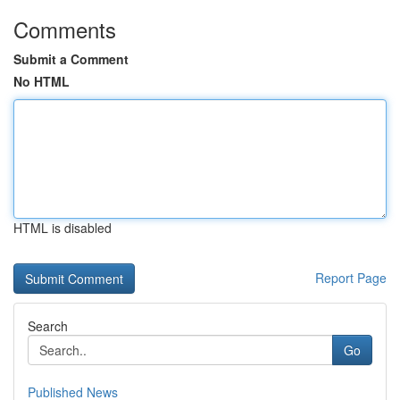
Comments
Submit a Comment
No HTML
HTML is disabled
Report Page
Search
Go
Published News