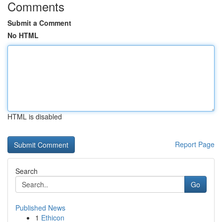
Comments
Submit a Comment
No HTML
HTML is disabled
Report Page
Search
Go
Published News
1
Ethicon