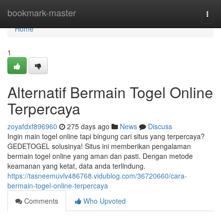
Home
bookmark-master
Togg
navi
Home
1
Alternatif Bermain Togel Online
Terpercaya
zoyafdxf896960
275 days ago
News
Discuss
Ingin main togel online tapi bingung cari situs yang terpercaya?
GEDETOGEL solusinya! Situs ini memberikan pengalaman
bermain togel online yang aman dan pasti. Dengan metode
keamanan yang ketat, data anda terlindung.
https://tasneemuvlv486768.vidublog.com/36720660/cara-
bermain-togel-online-terpercaya
Comments
Who Upvoted