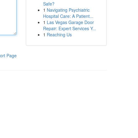
Safe?
1
Navigating Psychiatric
Hospital Care: A Patient...
1
Las Vegas Garage Door
Repair: Expert Services Y...
1
Reaching Us
ort Page