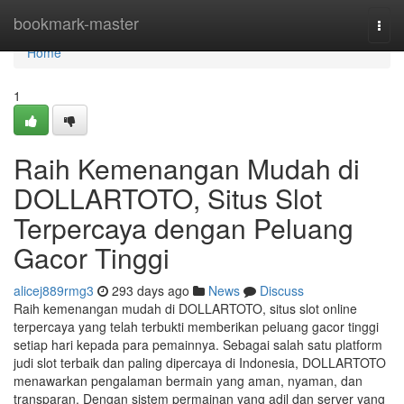
Home
bookmark-master
Togg
navi
Home
1
Raih Kemenangan Mudah di
DOLLARTOTO, Situs Slot
Terpercaya dengan Peluang
Gacor Tinggi
alicej889rmg3
293 days ago
News
Discuss
Raih kemenangan mudah di DOLLARTOTO, situs slot online
terpercaya yang telah terbukti memberikan peluang gacor tinggi
setiap hari kepada para pemainnya. Sebagai salah satu platform
judi slot terbaik dan paling dipercaya di Indonesia, DOLLARTOTO
menawarkan pengalaman bermain yang aman, nyaman, dan
transparan. Dengan sistem permainan yang adil dan server yang