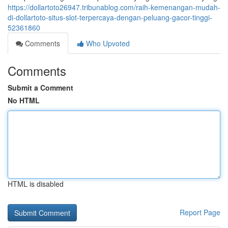
https://dollartoto26947.tribunablog.com/raih-kemenangan-mudah-
di-dollartoto-situs-slot-terpercaya-dengan-peluang-gacor-tinggi-
52361860
Comments
Who Upvoted
Comments
Submit a Comment
No HTML
HTML is disabled
Report Page