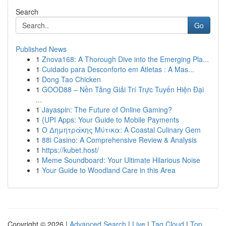
Search
Go
Published News
1
Znova168: A Thorough Dive into the Emerging Pla...
1
Cuidado para Desconforto em Atletas : A Mas...
1
Dong Tao Chicken
1
GOOD88 – Nền Tảng Giải Trí Trực Tuyến Hiện Đại
...
1
Jayaspin: The Future of Online Gaming?
1
{UPI Apps: Your Guide to Mobile Payments
1
Ο Δημητράκης Μύτικα: A Coastal Culinary Gem
1
88i Casino: A Comprehensive Review & Analysis
1
https://kubet.host/
1
Meme Soundboard: Your Ultimate Hilarious Noise
1
Your Guide to Woodland Care in this Area
Copyright © 2026 |
Advanced Search
|
Live
|
Tag Cloud
|
Top