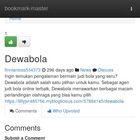
Home
bookmark-master
Togg
navi
Home
1
Dewabola
finnianioss534373
296 days ago
News
Discuss
Ingin temukan pengalaman bermain judi bola yang seru?
Dewabola adalah salah satu pilihan untuk kamu. Sebagai agen
judi bola online terbaik, Dewabola menawarkan berbagai macam
pertandingan olahraga yang bisa kamu pilih
https://lilliyjvr485756.mybloglicious.com/57884145/dewabola
Comments
Who Upvoted
Comments
Submit a Comment