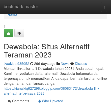
Home
bookmark-master
Togg
navi
Home
1
Dewabola: Situs Alternatif
Teraman 2023
izaakloal935052
296 days ago
News
Discuss
Mencari link alternatif Dewabola tahun 2023? Anda sudah tepat.
Kami menyediakan daftar alternatif Dewabola terkemuka dan
terpercaya untuk memastikan Anda dapat bermain taruhan online
dengan aman dan lancar. Jangan
https://kianaixiq627296.bloggip.com/38083172/dewabola-link-
alternatif-terpercaya-2023
Comments
Who Upvoted