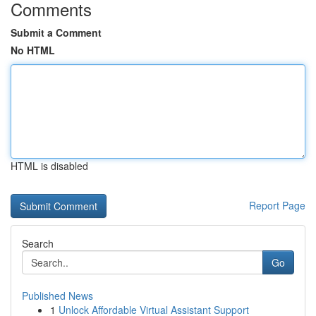
Comments
Submit a Comment
No HTML
HTML is disabled
Report Page
Search
Go
Published News
1
Unlock Affordable Virtual Assistant Support