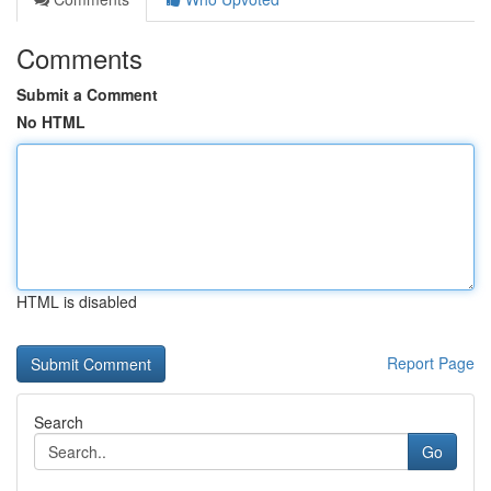
Comments
Submit a Comment
No HTML
HTML is disabled
Report Page
Search
Go